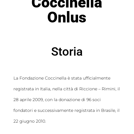
Coccinella
Onlus
Storia
La Fondazione Coccinella è stata ufficialmente
registrata in Italia, nella città di Riccione – Rimini, il
28 aprile 2009, con la donazione di 96 soci
fondatori e successivamente registrata in Brasile, il
22 giugno 2010.