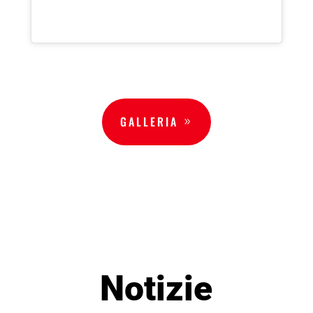
GALLERIA
Notizie