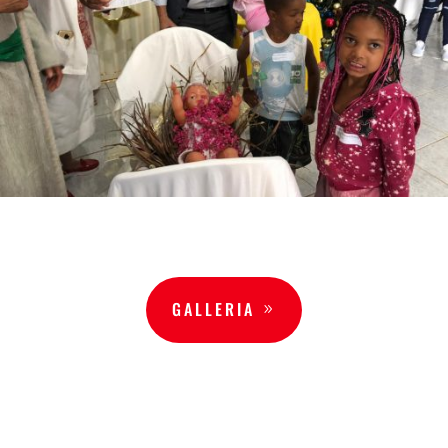
GALLERIA