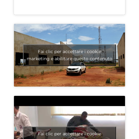
Fai clic per accettare i cookie
marketing e abilitare questo contenuto
Fai clic per accettare i cookie