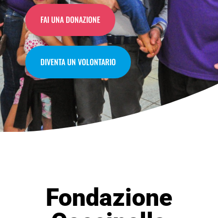
FAI UNA DONAZIONE
DIVENTA UN VOLONTARIO
Fondazione