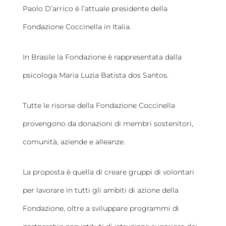
Paolo D’arrico è l’attuale presidente della
Fondazione Coccinella in Italia.
In Brasile la Fondazione è rappresentata dalla
psicologa Maria Luzia Batista dos Santos.
Tutte le risorse della Fondazione Coccinella
provengono da donazioni di membri sostenitori,
comunità, aziende e alleanze.
La proposta è quella di creare gruppi di volontari
per lavorare in tutti gli ambiti di azione della
Fondazione, oltre a sviluppare programmi di