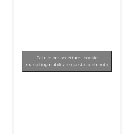
Fai clic per accettare i cookie
marketing e abilitare questo contenuto