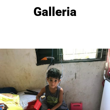
Galleria