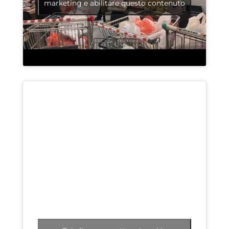
marketing e abilitare questo contenuto