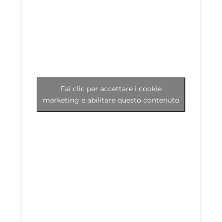
Fai clic per accettare i cookie
marketing e abilitare questo contenuto