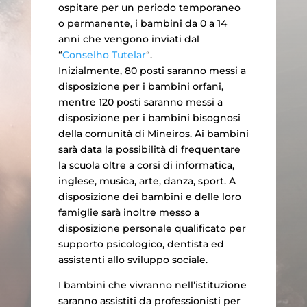
ospitare per un periodo temporaneo
o permanente, i bambini da 0 a 14
anni che vengono inviati dal
“
Conselho Tutelar
“.
Inizialmente, 80 posti saranno messi a
disposizione per i bambini orfani,
mentre 120 posti saranno messi a
disposizione per i bambini bisognosi
della comunità di Mineiros. Ai bambini
sarà data la possibilità di frequentare
la scuola oltre a corsi di informatica,
inglese, musica, arte, danza, sport. A
disposizione dei bambini e delle loro
famiglie sarà inoltre messo a
disposizione personale qualificato per
supporto psicologico, dentista ed
assistenti allo sviluppo sociale.
I bambini che vivranno nell’istituzione
saranno assistiti da professionisti per