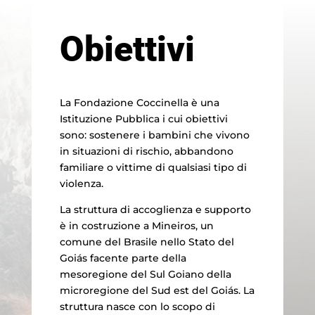
Obiettivi
La Fondazione Coccinella è una
Istituzione Pubblica i cui obiettivi
sono: sostenere i bambini che vivono
in situazioni di rischio, abbandono
familiare o vittime di qualsiasi tipo di
violenza.
La struttura di accoglienza e supporto
è in costruzione a Mineiros, un
comune del Brasile nello Stato del
Goiás facente parte della
mesoregione del Sul Goiano della
microregione del Sud est del Goiás. La
struttura nasce con lo scopo di