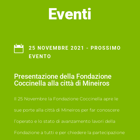
Eventi

25 NOVEMBRE 2021 - PROSSIMO
EVENTO
Presentazione della Fondazione
Coccinella alla città di Mineiros
Il 25 Novembre la Fondazione Coccinella apre le
sue porte alla città di Mineiros per far conoscere
l’operato e lo stato di avanzamento lavori della
Fondazione a tutti e per chiedere la partecipazione