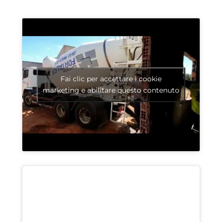
Fai clic per accettare i cookie
marketing e abilitare questo contenuto