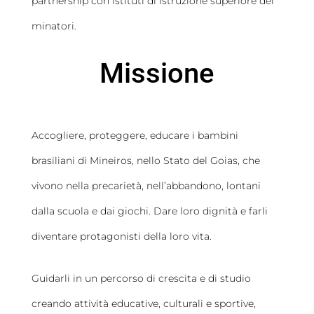
partnership con istituti di istruzione superiore dei
minatori.
Missione
Accogliere, proteggere, educare i bambini
brasiliani di Mineiros, nello Stato del Goias, che
vivono nella precarietà, nell’abbandono, lontani
dalla scuola e dai giochi. Dare loro dignità e farli
diventare protagonisti della loro vita.
Guidarli in un percorso di crescita e di studio
creando attività educative, culturali e sportive,