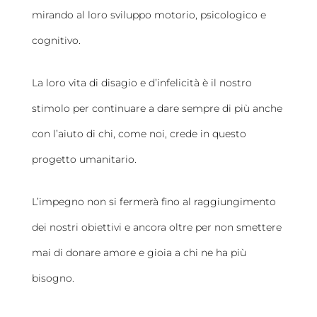
mirando al loro sviluppo motorio, psicologico e
cognitivo.
La loro vita di disagio e d’infelicità è il nostro
stimolo per continuare a dare sempre di più anche
con l’aiuto di chi, come noi, crede in questo
progetto umanitario.
L’impegno non si fermerà fino al raggiungimento
dei nostri obiettivi e ancora oltre per non smettere
mai di donare amore e gioia a chi ne ha più
bisogno.