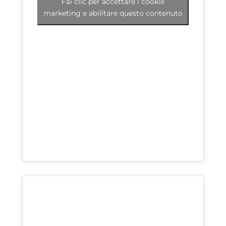
Fai clic per accettare i cookie
marketing e abilitare questo contenuto