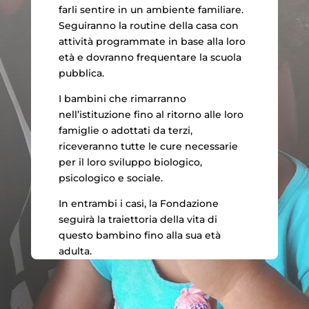
farli sentire in un ambiente familiare.
Seguiranno la routine della casa con
attività programmate in base alla loro
età e dovranno frequentare la scuola
pubblica.
I bambini che rimarranno
nell’istituzione fino al ritorno alle loro
famiglie o adottati da terzi,
riceveranno tutte le cure necessarie
per il loro sviluppo biologico,
psicologico e sociale.
In entrambi i casi, la Fondazione
seguirà la traiettoria della vita di
questo bambino fino alla sua età
adulta.